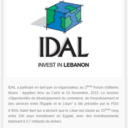
ème
IDAL a participé en tant que co-organisateur, au 2
Forum d'affaires
libano - égyptien tenu au Caire le 10 Novembre, 2015. La session
«Opportunités de développement du commerce, de l'investissement et
des services entre l'Egypte et le Liban" a été présidée par le PDG
ème
d`IDAL Nabil Itani qui a déclaré que le Liban est classé au 15
rang
entre 150 pays investissant en Egypte, avec des investissements
totalisant à 3,7 milliards de dollars.