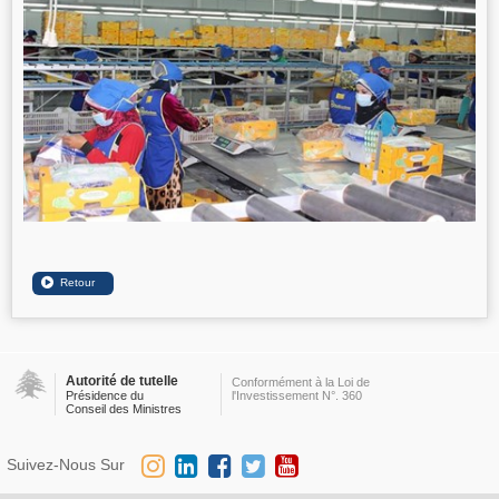
Autorité de tutelle
Conformément à la Loi de
Présidence du
l'Investissement N°. 360
Conseil des Ministres
Suivez-Nous Sur