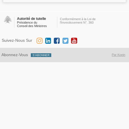
Autorité de tutelle
Conformément à la Loi de
Présidence du
l'Investissement N°. 360
Conseil des Ministres
Suivez-Nous Sur
Abonnez-Vous
Par Koein