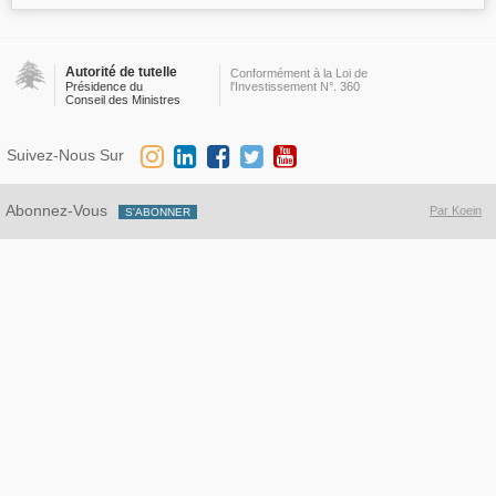
Autorité de tutelle
Conformément à la Loi de
Présidence du
l'Investissement N°. 360
Conseil des Ministres
Suivez-Nous Sur
Abonnez-Vous
Par Koein