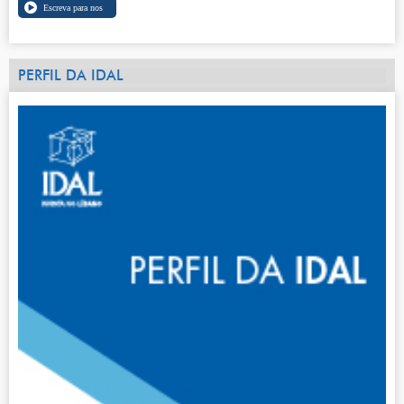
PERFIL DA IDAL