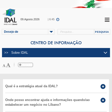
09.Agosto.2026
| 6:45
Desejo de
CENTRO DE INFORMAÇÃO
Qual é a estratégia atual da IDAL?
Onde posso encontrar ajuda e informações quando/ao
estabelecer um negócio no Líbano?