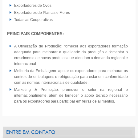
Exportadores de Ovos
Exportadores de Plantas e Flores
Todas as Cooperativas
PRINCIPAIS COMPONENTES:
A Otimização de Produção: fornecer aos exportadores formação
adequada para melhorar a qualidade da produção e fomentar o
crescimento de novos produtos que atendam a demanda regional e
internacional.
Melhoria da Embalagem: apoiar os exportadores para melhorar os
centros de embalagens e refrigeração para estar em conformidade
com as normas internacionais de qualidade.
Marketing & Promoção: promover o setor na regional e
internacionalmente, além de fornecer o apoio técnico necessário
para os exportadores para participar em feiras de alimentos.
ENTRE EM CONTATO