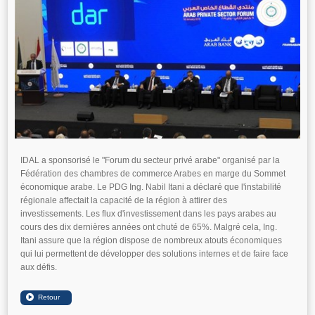
IDAL a sponsorisé le "Forum du secteur privé arabe" organisé par la
Fédération des chambres de commerce Arabes en marge du Sommet
économique arabe. Le PDG Ing. Nabil Itani a déclaré que l'instabilité
régionale affectait la capacité de la région à attirer des
investissements. Les flux d'investissement dans les pays arabes au
cours des dix dernières années ont chuté de 65%. Malgré cela, Ing.
Itani assure que la région dispose de nombreux atouts économiques
qui lui permettent de développer des solutions internes et de faire face
aux défis.