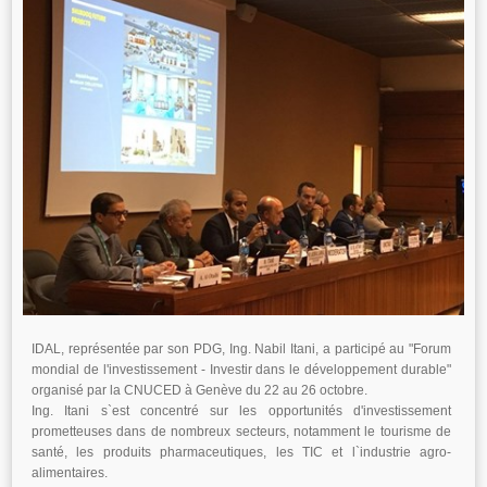
IDAL, représentée par son PDG, Ing. Nabil Itani, a participé au "Forum
mondial de l'investissement - Investir dans le développement durable"
organisé par la CNUCED à Genève du 22 au 26 octobre.
Ing. Itani s`est concentré sur les opportunités d'investissement
prometteuses dans de nombreux secteurs, notamment le tourisme de
santé, les produits pharmaceutiques, les TIC et l`industrie agro-
alimentaires.