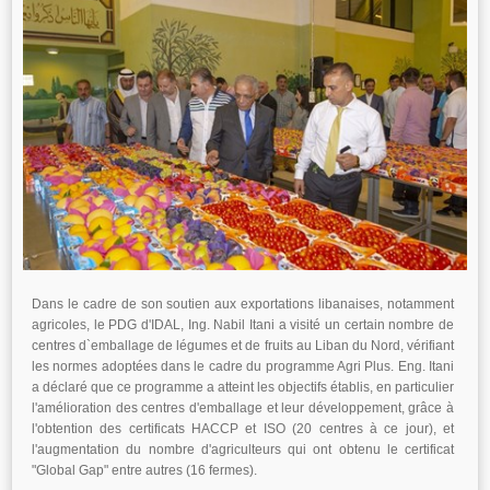
Dans le cadre de son soutien aux exportations libanaises, notamment
agricoles, le PDG d'IDAL, Ing. Nabil Itani a visité un certain nombre de
centres d`emballage de légumes et de fruits au Liban du Nord, vérifiant
les normes adoptées dans le cadre du programme Agri Plus. Eng. Itani
a déclaré que ce programme a atteint les objectifs établis, en particulier
l'amélioration des centres d'emballage et leur développement, grâce à
l'obtention des certificats HACCP et ISO (20 centres à ce jour), et
l'augmentation du nombre d'agriculteurs qui ont obtenu le certificat
"Global Gap" entre autres (16 fermes).