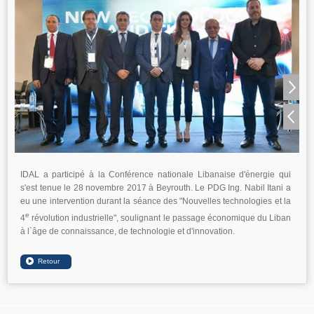
IDAL a participé à la Conférence nationale Libanaise d'énergie qui
s'est tenue le 28 novembre 2017 à Beyrouth. Le PDG Ing. Nabil Itani a
eu une intervention durant la séance des "Nouvelles technologies et la
e
4
révolution industrielle", soulignant le passage économique du Liban
à l`âge de connaissance, de technologie et d'innovation.