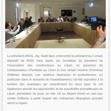
Le président d'IDAL, ing. Nabil Itani a rencontré le président du Conseil
législatif de NSW, John Ajaka, sur l'invitation du président de
l'Association des constructeurs au Liban, en présence de
l'ambassadeur d'Australie au Liban et d'un certain nombre d'hommes
d'affaires libanais. Les relations libanaises et australiennes, en
particulier dans le domaine de l'investissement, ont été exposées à la
lumière des avantages qui caractérisent les deux pays. Ils ont
également abordé les opportunités et les possibilités prometteuses du
Liban, permettant de jouer un rôle clé au Moyen-Orient en tant que
centre d'affaires à partir duquel des entreprises étrangères peuvent
servir la région.