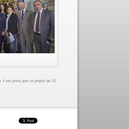
. Il est prévu que ce project de 32