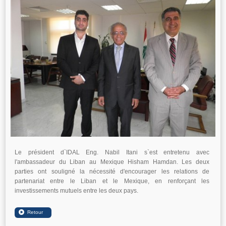
Le président d`IDAL Eng. Nabil Itani s`est entretenu avec
l'ambassadeur du Liban au Mexique Hisham Hamdan. Les deux
parties ont souligné la nécessité d'encourager les relations de
partenariat entre le Liban et le Mexique, en renforçant les
investissements mutuels entre les deux pays.