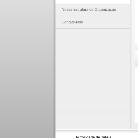
Nossa Estrutura de Organização
Contate-Nós
Autoridade de Tutela