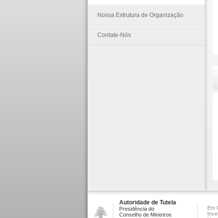
Nossa Estrutura de Organização
Contate-Nós
Autoridade de Tutela
Em C
Presidência do
Inve
Conselho de Ministros