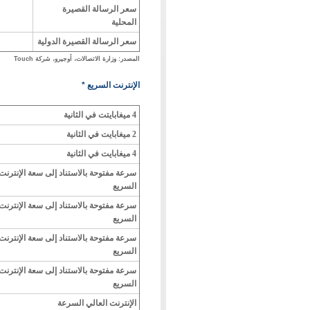
سعر الرسالة القصيرة
المحلية
سعر الرسالة القصيرة الدولية
المصدر: وزارة الاتصالات، أوجيرو، شركة Touch
الإنترنت السريع *
4 ميغابايتت في الثانية
2 ميغابايت في الثانية
4 ميغابايت في الثانية
سرعة مفتوحة بالاستناد إلى سعة الإنترنت
السريع
سرعة مفتوحة بالاستناد إلى سعة الإنترنت
السريع
سرعة مفتوحة بالاستناد إلى سعة الإنترنت
السريع
سرعة مفتوحة بالاستناد إلى سعة الإنترنت
السريع
الإنترنت العالي السرعة