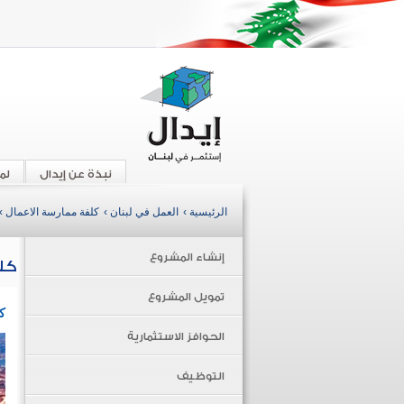
نبذة عن إيدال
لم
الرئيسية ›
العمل في لبنان ›
كلفة ممارسة الاعمال ›
إنشاء المشروع
كل
تمويل المشروع
ك
الحوافز الاستثمارية
التوظيف