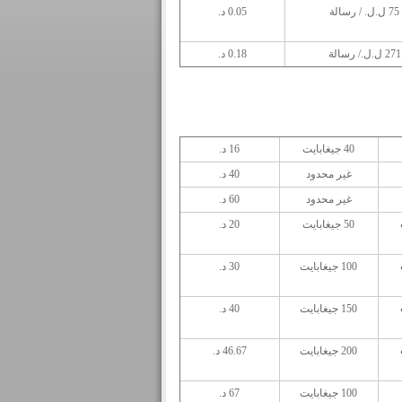
75 ل.ل. / رسالة
0.05 د.
271 ل.ل./ رسالة
0.18 د.
40 جيغابايت
16 د.
غير محدود
40 د.
غير محدود
60 د.
50 جيغابايت
20 د.
100 جيغابايت
30 د.
150 جيغابايت
40 د.
200 جيغابايت
46.67 د.
100 جيغابايت
67 د.