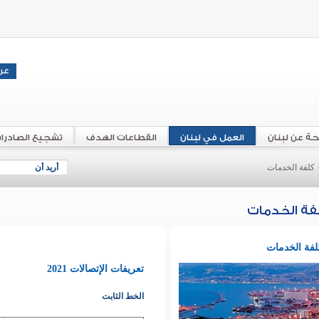
حة عن لبنان
العمل في لبنان
القطاعات الهدف
تشجيع الصادرا
كلفة الخدمات
أريد أن
فة الخدمات
لفة الخدمات
تعريفات الإتصالات 2021
الخط الثابت