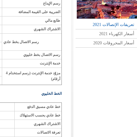
رسم الإيداع
الضريبة على القيمة المضافة
طابع مالي
تعريفات الإتصالات 2021
الاشتراك الشهري
أسعار الكهرباء 2021
رسم الاتصال بخط عادي
أسعار المحروقات 2020
رسم الاتصال بخط خليوي
خدمة الإنترنت
مزوّد خدمة الإنترنت (رسم استخدام 4
أرقام)
الخط الخليوي
خط عادي مسبق الدفع
خط عادي بحسب الاستهلاك
الاشتراك الشهري
تعرفة الاتصالات