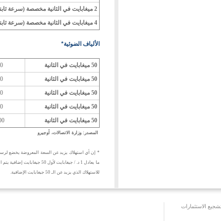
2 ميغابايت في الثانية مخصصة (سرعة ثابتة)
4 ميغابايت في الثانية مخصصة (سرعة ثابتة)
الألياف الضوئية*
50 ميغابايت في الثانية
300 
50 ميغابايت في الثانية
400 
50 ميغابايت في الثانية
500 
50 ميغابايت في الثانية
700 
50 ميغابايت في الثانية
1000 
المصدر: وزارة الاتصالات، أوجيرو
للاستهلاك الذي يزيد عن الـ 50 جيغابايت الإضافية.
جيع الاستثمارات