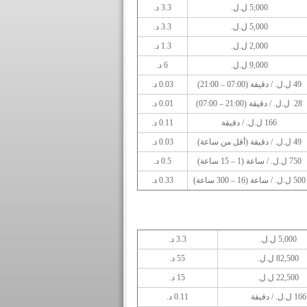
5,000 ل.ل.
3.3 د.
5,000 ل.ل.
3.3 د.
2,000 ل.ل.
1.3 د.
9,000 ل.ل.
6 د.
49 ل.ل. / دقيقة (07:00 – 21:00)
0.03 د.
28 ل.ل. / دقيقة (21:00 – 07:00)
0.01 د.
166 ل.ل. / دقيقة
0.11 د.
49 ل.ل. / دقيقة (أقل من ساعة)
0.03 د.
750 ل.ل. / ساعة (1 – 15 ساعة)
0.5 د.
500 ل.ل. / ساعة (16 – 300 ساعة)
0.33 د.
5,000 ل.ل.
3.3 د.
82,500 ل.ل.
55 د.
22,500 ل.ل.
15 د.
166 ل.ل. / دقيقة
0.11 د.